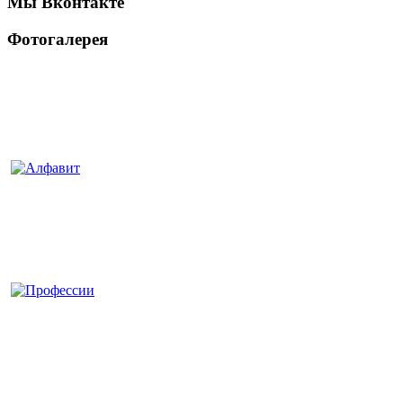
Мы Вконтакте
Фотогалерея