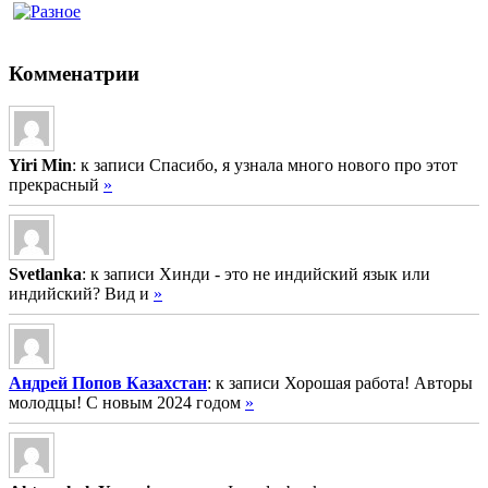
Комменатрии
Yiri Min
: к записи Спасибо, я узнала много нового про этот
прекрасный
»
Svetlanka
: к записи Хинди - это не индийский язык или
индийский? Вид и
»
Андрей Попов Казахстан
: к записи Хорошая работа! Авторы
молодцы! С новым 2024 годом
»