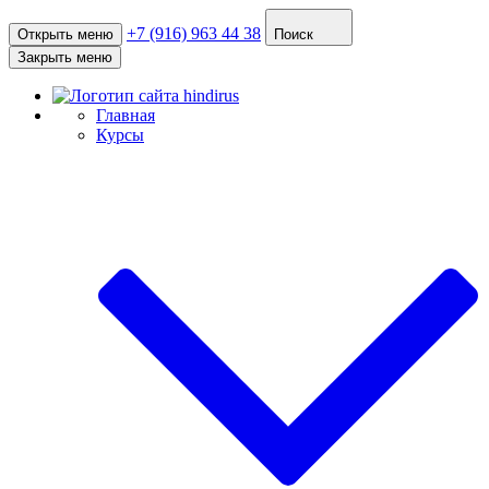
+7 (916) 963 44 38
Открыть меню
Поиск
Закрыть меню
Главная
Курсы