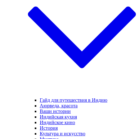
Гайд для путешествия в Индию
Аюрведа, красота
Ваши истории
Индийская кухня
Индийское кино
История
Культура и искусство