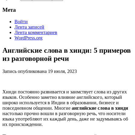
Мета
Войти
Лента записей
Лента комментариев
WordPress.org
Английские слова в хинди: 5 примеров
из разговорной речи
Запись опубликована
19 июля, 2023
Хинди постоянно развивается и заимствует слова из других
языков. Особенно заметно влияние английского, который
широко используется в Индии в образовании, бизнесе и
повседневном общении. Многие
английские слова в хинди
настолько прочно вошли в разговорную речь, что носители
языка употребляют их каждый день, даже не задумываясь об
их происхождении.