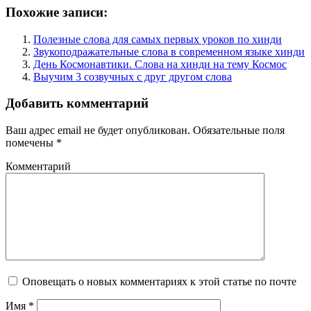
Похожие записи:
Полезные слова для самых первых уроков по хинди
Звукоподражательные слова в современном языке хинди
День Космонавтики. Слова на хинди на тему Космос
Выучим 3 созвучных с друг другом слова
Добавить комментарий
Ваш адрес email не будет опубликован.
Обязательные поля
помечены
*
Комментарий
Оповещать о новых комментариях к этой статье по почте
Имя
*