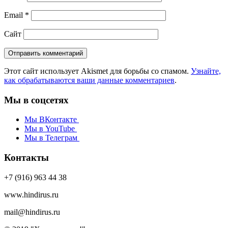
Email
*
Сайт
Этот сайт использует Akismet для борьбы со спамом.
Узнайте,
как обрабатываются ваши данные комментариев
.
Мы в соцсетях
Мы ВКонтакте
Мы в YouTube
Мы в Телеграм
Контакты
+7 (916) 963 44 38
www.hindirus.ru
mail@hindirus.ru