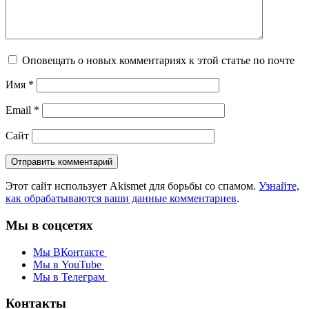
Оповещать о новых комментариях к этой статье по почте
Имя
*
Email
*
Сайт
Этот сайт использует Akismet для борьбы со спамом.
Узнайте,
как обрабатываются ваши данные комментариев
.
Мы в соцсетях
Мы ВКонтакте
Мы в YouTube
Мы в Телеграм
Контакты