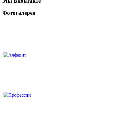
Мы Вконтакте
Фотогалерея