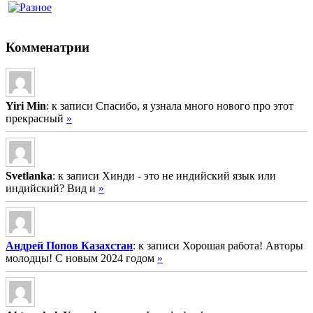
Комменатрии
Yiri Min
: к записи Спасибо, я узнала много нового про этот
прекрасный
»
Svetlanka
: к записи Хинди - это не индийский язык или
индийский? Вид и
»
Андрей Попов Казахстан
: к записи Хорошая работа! Авторы
молодцы! С новым 2024 годом
»