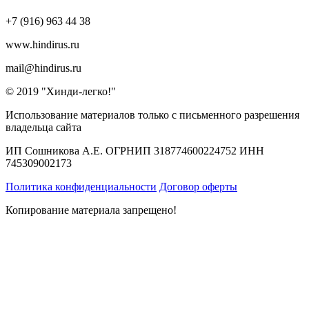
+7 (916) 963 44 38
www.hindirus.ru
mail@hindirus.ru
© 2019 "Хинди-легко!"
Использование материалов только с письменного разрешения
владельца сайта
ИП Сошникова А.Е. ОГРНИП 318774600224752 ИНН
745309002173
Политика конфиденциальности
Договор оферты
Копирование материала запрещено!