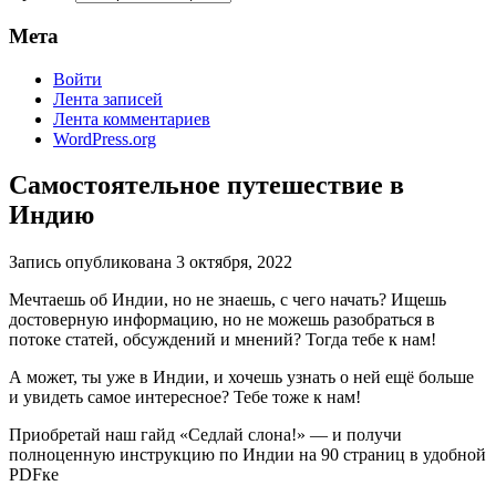
Мета
Войти
Лента записей
Лента комментариев
WordPress.org
Самостоятельное путешествие в
Индию
Запись опубликована
3 октября, 2022
Мечтаешь об Индии, но не знаешь, с чего начать? Ищешь
достоверную информацию, но не можешь разобраться в
потоке статей, обсуждений и мнений? Тогда тебе к нам!
А может, ты уже в Индии, и хочешь узнать о ней ещё больше
и увидеть самое интересное? Тебе тоже к нам!
Приобретай наш гайд «Седлай слона!» — и получи
полноценную инструкцию по Индии на 90 страниц в удобной
PDFке