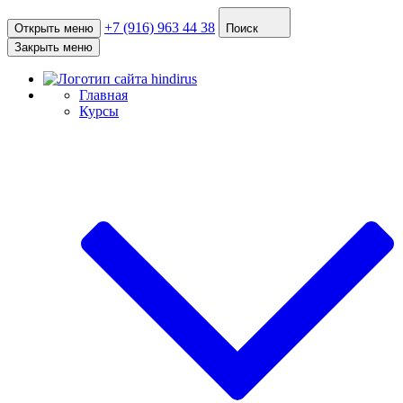
+7 (916) 963 44 38
Открыть меню
Поиск
Закрыть меню
Главная
Курсы