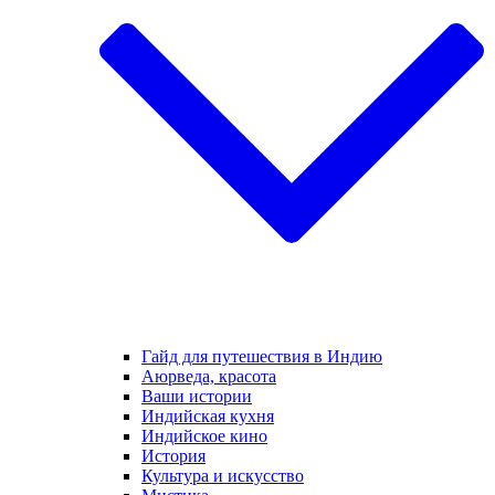
Гайд для путешествия в Индию
Аюрведа, красота
Ваши истории
Индийская кухня
Индийское кино
История
Культура и искусство