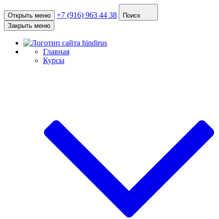
+7 (916) 963 44 38
Открыть меню
Поиск
Закрыть меню
Главная
Курсы