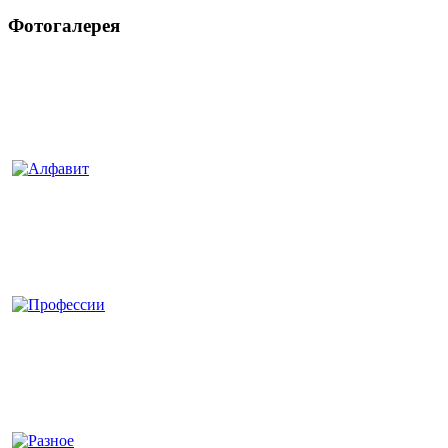
Фотогалерея