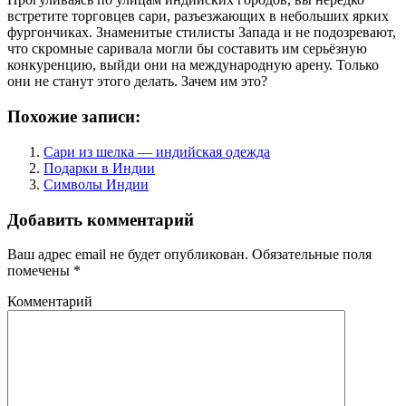
встретите торговцев сари, разъезжающих в небольших ярких
фургончиках. Знаменитые стилисты Запада и не подозревают,
что скромные саривала могли бы составить им серьёзную
конкуренцию, выйди они на международную арену. Только
они не станут этого делать. Зачем им это?
Похожие записи:
Сари из шелка — индийская одежда
Подарки в Индии
Символы Индии
Добавить комментарий
Ваш адрес email не будет опубликован.
Обязательные поля
помечены
*
Комментарий