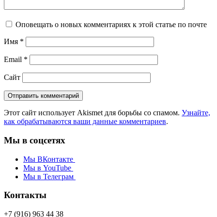
Оповещать о новых комментариях к этой статье по почте
Имя
*
Email
*
Сайт
Этот сайт использует Akismet для борьбы со спамом.
Узнайте,
как обрабатываются ваши данные комментариев
.
Мы в соцсетях
Мы ВКонтакте
Мы в YouTube
Мы в Телеграм
Контакты
+7 (916) 963 44 38