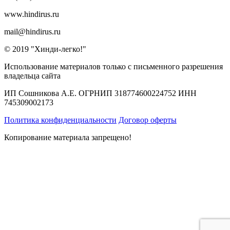
www.hindirus.ru
mail@hindirus.ru
© 2019 "Хинди-легко!"
Использование материалов только с письменного разрешения
владельца сайта
ИП Сошникова А.Е. ОГРНИП 318774600224752 ИНН
745309002173
Политика конфиденциальности
Договор оферты
Копирование материала запрещено!