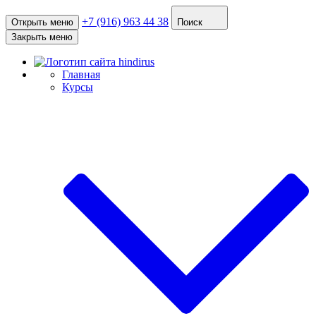
+7 (916) 963 44 38
Открыть меню
Поиск
Закрыть меню
Главная
Курсы