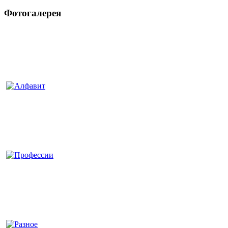
Фотогалерея