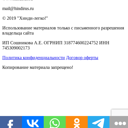
mail@hindirus.ru
© 2019 "Хинди-легко!"
Использование материалов только с письменного разрешения
владельца сайта
ИП Сошникова А.Е. ОГРНИП 318774600224752 ИНН
745309002173
Политика конфиденциальности
Договор оферты
Копирование материала запрещено!