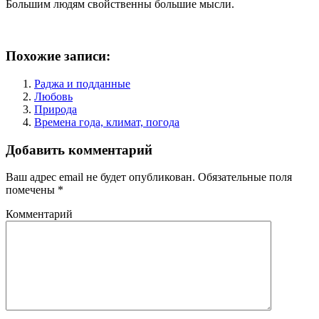
Большим людям свойственны большие мысли.
Похожие записи:
Раджа и подданные
Любовь
Природа
Времена года, климат, погода
Добавить комментарий
Ваш адрес email не будет опубликован.
Обязательные поля
помечены
*
Комментарий