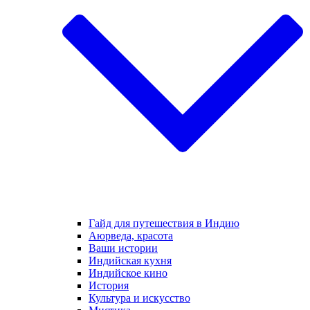
Гайд для путешествия в Индию
Аюрведа, красота
Ваши истории
Индийская кухня
Индийское кино
История
Культура и искусство