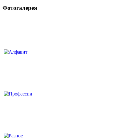
Фотогалерея