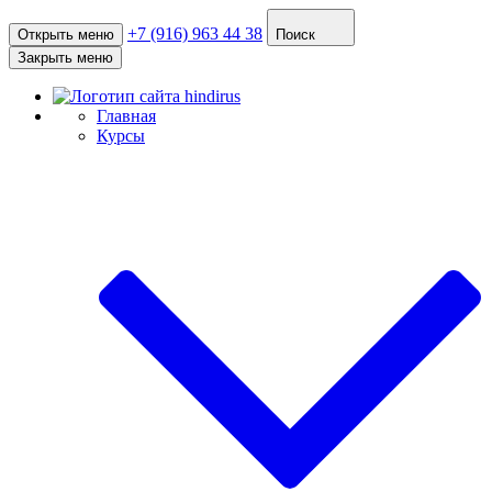
+7 (916) 963 44 38
Открыть меню
Поиск
Закрыть меню
Главная
Курсы