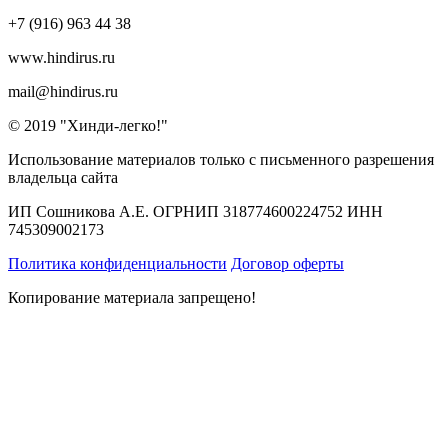
+7 (916) 963 44 38
www.hindirus.ru
mail@hindirus.ru
© 2019 "Хинди-легко!"
Использование материалов только с письменного разрешения
владельца сайта
ИП Сошникова А.Е. ОГРНИП 318774600224752 ИНН
745309002173
Политика конфиденциальности
Договор оферты
Копирование материала запрещено!