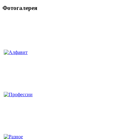
Фотогалерея