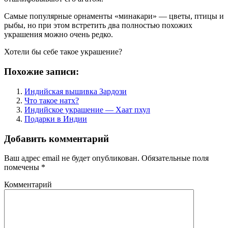
Самые популярные орнаменты «минакари» — цветы, птицы и
рыбы, но при этом встретить два полностью похожих
украшения можно очень редко.
Хотели бы себе такое украшение?
Похожие записи:
Индийская вышивка Зардози
Что такое натх?
Индийское украшение — Хаат пхул
Подарки в Индии
Добавить комментарий
Ваш адрес email не будет опубликован.
Обязательные поля
помечены
*
Комментарий