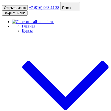
+7 (916) 963 44 38
Открыть меню
Поиск
Закрыть меню
Главная
Курсы