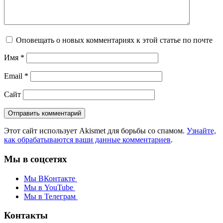
Оповещать о новых комментариях к этой статье по почте
Имя
*
Email
*
Сайт
Этот сайт использует Akismet для борьбы со спамом.
Узнайте,
как обрабатываются ваши данные комментариев
.
Мы в соцсетях
Мы ВКонтакте
Мы в YouTube
Мы в Телеграм
Контакты