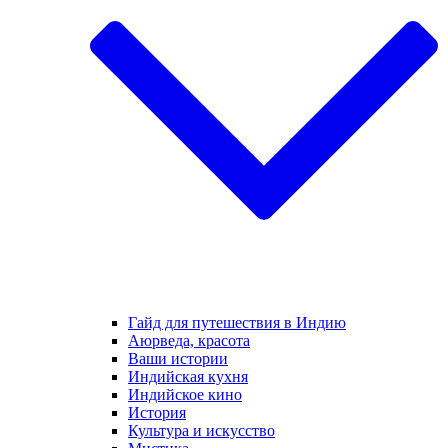
Гайд для путешествия в Индию
Аюрведа, красота
Ваши истории
Индийская кухня
Индийское кино
История
Культура и искусство