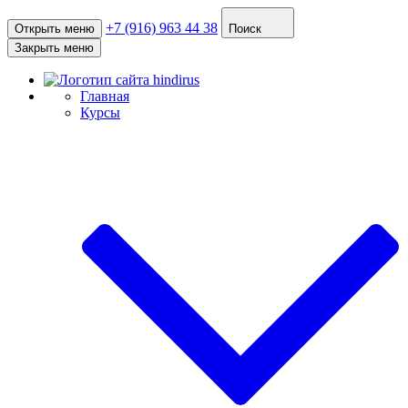
+7 (916) 963 44 38
Открыть меню
Поиск
Закрыть меню
Главная
Курсы