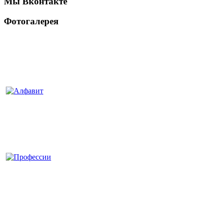
Мы Вконтакте
Фотогалерея