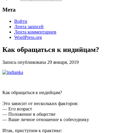
Мета
Войти
Лента записей
Лента комментариев
WordPress.org
Как обращаться к индийцам?
Запись опубликована
29 января, 2019
Как обращаться к индийцам?
⠀
Это зависит от нескольких факторов:
— Его возраст
— Положение в обществе
— Ваше личное отношение к собеседнику
⠀
Итак, приступим к практике: