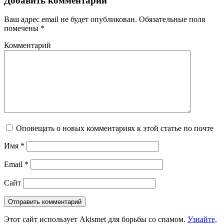
Добавить комментарий
Ваш адрес email не будет опубликован.
Обязательные поля
помечены
*
Комментарий
Оповещать о новых комментариях к этой статье по почте
Имя
*
Email
*
Сайт
Этот сайт использует Akismet для борьбы со спамом.
Узнайте,