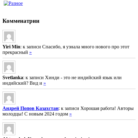
Комменатрии
Yiri Min
: к записи Спасибо, я узнала много нового про этот
прекрасный
»
Svetlanka
: к записи Хинди - это не индийский язык или
индийский? Вид и
»
Андрей Попов Казахстан
: к записи Хорошая работа! Авторы
молодцы! С новым 2024 годом
»