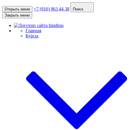
+7 (916) 963 44 38
Открыть меню
Поиск
Закрыть меню
Главная
Курсы