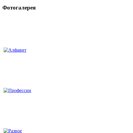
Фотогалерея