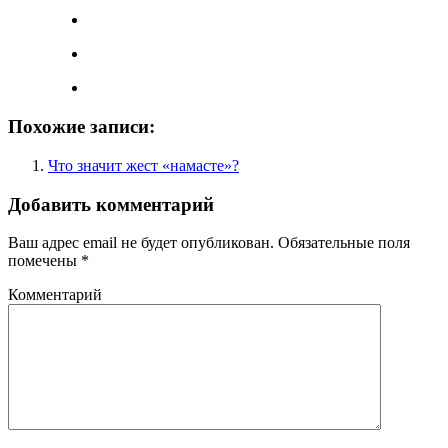
Похожие записи:
Что значит жест «намасте»?
Добавить комментарий
Ваш адрес email не будет опубликован.
Обязательные поля
помечены
*
Комментарий