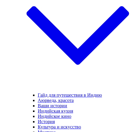
Гайд для путешествия в Индию
Аюрведа, красота
Ваши истории
Индийская кухня
Индийское кино
История
Культура и искусство