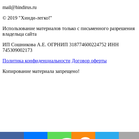
mail@hindirus.ru
© 2019 "Хинди-легко!"
Использование материалов только с письменного разрешения
владельца сайта
ИП Сошникова А.Е. ОГРНИП 318774600224752 ИНН
745309002173
Политика конфиденциальности
Договор оферты
Копирование материала запрещено!