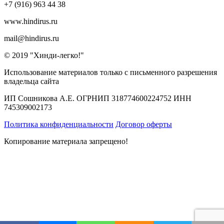
+7 (916) 963 44 38
www.hindirus.ru
mail@hindirus.ru
© 2019 "Хинди-легко!"
Использование материалов только с письменного разрешения
владельца сайта
ИП Сошникова А.Е. ОГРНИП 318774600224752 ИНН
745309002173
Политика конфиденциальности
Договор оферты
Копирование материала запрещено!