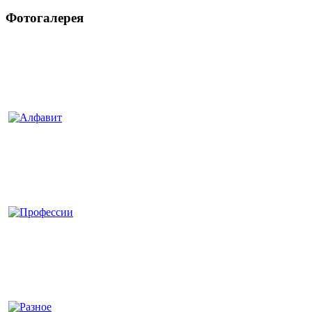
Фотогалерея