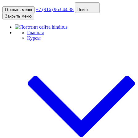
+7 (916) 963 44 38
Открыть меню
Поиск
Закрыть меню
Главная
Курсы