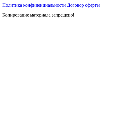
Политика конфиденциальности
Договор оферты
Копирование материала запрещено!