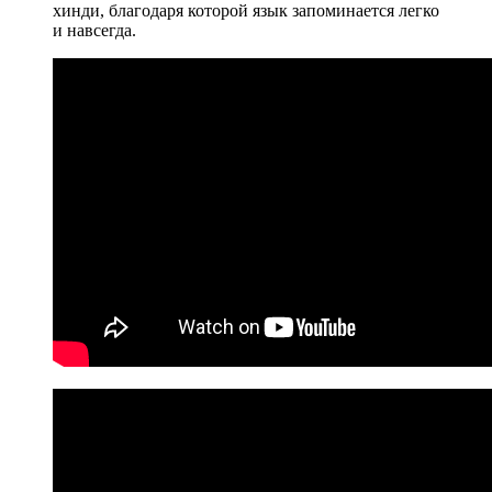
хинди, благодаря которой язык запоминается легко
и навсегда.