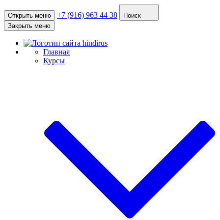
+7 (916) 963 44 38
Открыть меню
Поиск
Закрыть меню
Главная
Курсы