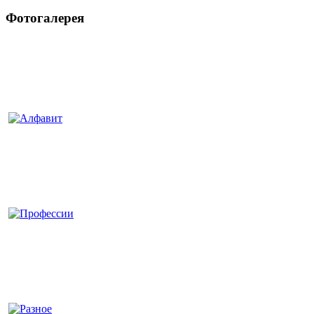
Фотогалерея