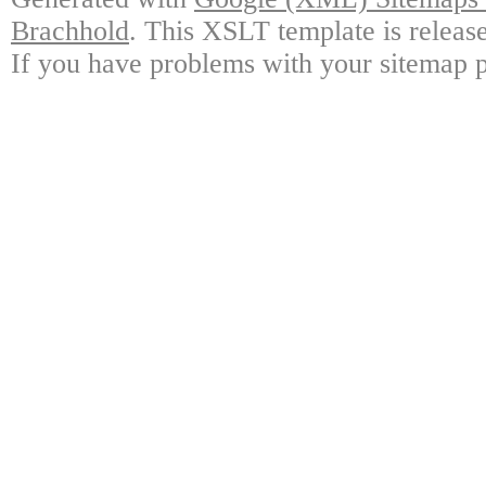
Brachhold
. This XSLT template is releas
If you have problems with your sitemap p