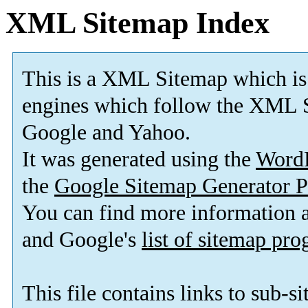
XML Sitemap Index
This is a XML Sitemap which is
engines which follow the XML S
Google and Yahoo.
It was generated using the
Word
the
Google Sitemap Generator P
You can find more information
and Google's
list of sitemap pr
This file contains links to sub-s